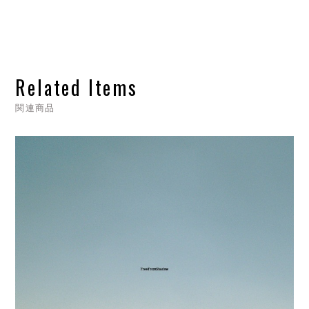
Related Items
関連商品