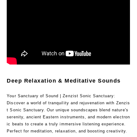
Deep Relaxation & Meditative Sounds
Your Sanctuary of Sound | Zenzist Sonic Sanctuary:
Discover a world of tranquility and rejuvenation with Zenzis
t Sonic Sanctuary. Our unique soundscapes blend nature's
serenity, ancient Eastern instruments, and modern electron
ic beats to create a truly immersive listening experience.
Perfect for meditation, relaxation, and boosting creativity.