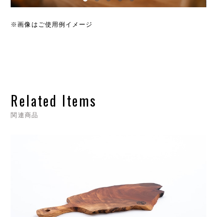
※画像はご使用例イメージ
Related Items
関連商品