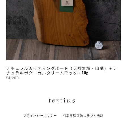
ナチュラルカッティングボード（天然無垢・山桑）＋ナ
チュラルボタニカルクリームワックス10g
¥4,200
プライバシーポリシー
特定商取引法に基づく表記