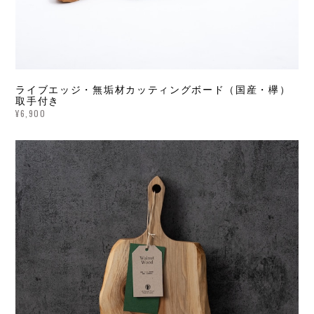
ライブエッジ・無垢材カッティングボード（国産・欅）
取手付き
¥6,900