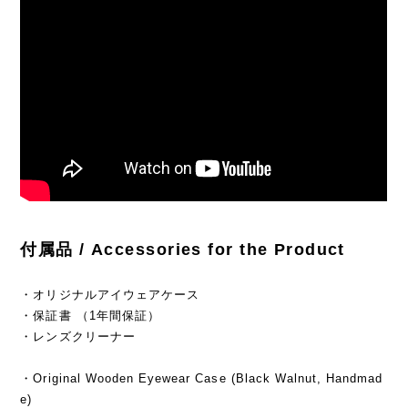
付属品 / Accessories for the Product
・オリジナルアイウェアケース
・保証書 （1年間保証）
・レンズクリーナー
・Original Wooden Eyewear Case (Black Walnut, Handmad
e)