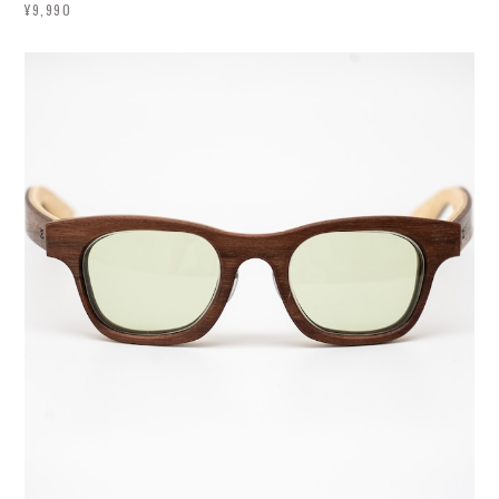
¥9,990