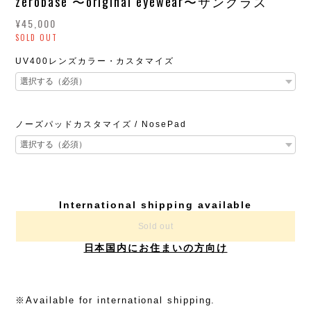
zerobase 〜original eyewear〜サングラス
¥45,000
SOLD OUT
UV400レンズカラー・カスタマイズ
ノーズパッドカスタマイズ / NosePad
International shipping available
Sold out
日本国内にお住まいの方向け
※Available for international shipping.