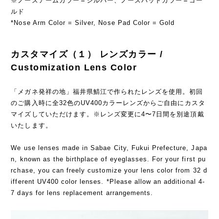
※ノーズアームカラー＝シルバー、ノーズパッドカラー＝ゴー
ルド
*Nose Arm Color = Silver, Nose Pad Color = Gold
カスタマイズ（１） レンズカラー /
Customization Lens Color
「メガネ発祥の地」福井県鯖江で作られたレンズを使用。初回
のご購入時に全32色のUV400カラーレンズからご自由にカスタ
マイズしていただけます。※レンズ変更に4〜7日間を別途頂戴
いたします。
We use lenses made in Sabae City, Fukui Prefecture, Japa
n, known as the birthplace of eyeglasses. For your first pu
rchase, you can freely customize your lens color from 32 d
ifferent UV400 color lenses. *Please allow an additional 4-
7 days for lens replacement arrangements.