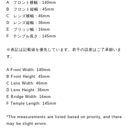
A フロント横幅：140mm
B フロント縦幅：45mm
C レンズ横幅：46mm
D レンズ縦幅：36mm
E ブリッジ幅：16mm
F テンプル長さ：145mm
※表記は記載値を優先しています。若干の誤差はご了承願いま
す。
A Front Width: 140mm
B Front Height: 45mm
C Lens Width: 46mm
D Lens Height: 36mm
E Bridge Width: 16mm
F Temple Length: 145mm
*The measurements are listed based on priority, and there
may be slight errors.