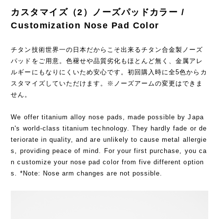
カスタマイズ（2）ノーズパッドカラー /
Customization Nose Pad Color
チタン技術世界一の日本だからこそ出来るチタン合金製ノーズ
パッドをご用意。色褪せや品質劣化もほとんど無く、金属アレ
ルギーにもなりにくいため安心です。初回購入時に全5色からカ
スタマイズしていただけます。※ノーズアームの変更はできま
せん。
We offer titanium alloy nose pads, made possible by Japa
n's world-class titanium technology. They hardly fade or de
teriorate in quality, and are unlikely to cause metal allergie
s, providing peace of mind. For your first purchase, you ca
n customize your nose pad color from five different option
s. *Note: Nose arm changes are not possible.