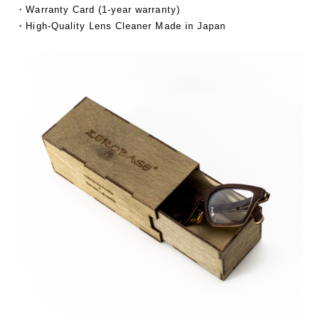
・Warranty Card (1-year warranty)
・High-Quality Lens Cleaner Made in Japan