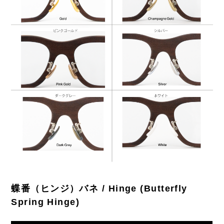
蝶番（ヒンジ）バネ / Hinge (Butterfly
Spring Hinge)