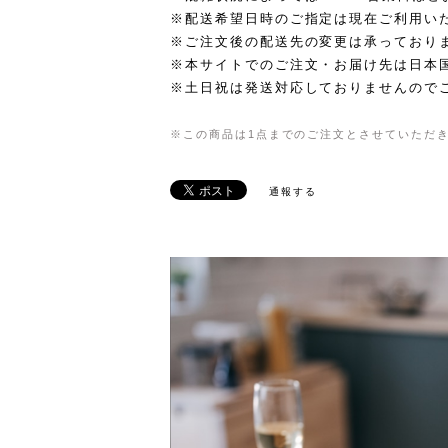
※配送希望日時のご指定は現在ご利用い
※ご注文後の配送先の変更は承っており
※本サイトでのご注文・お届け先は日本
※土日祝は発送対応しておりませんので
※この商品は1点までのご注文とさせていただ
通報する