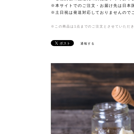
※本サイトでのご注文・お届け先は日本
※土日祝は発送対応しておりませんので
※この商品は1点までのご注文とさせていただ
通報する